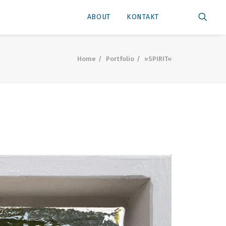
ABOUT
KONTAKT
Home
Portfolio
»SPIRIT«